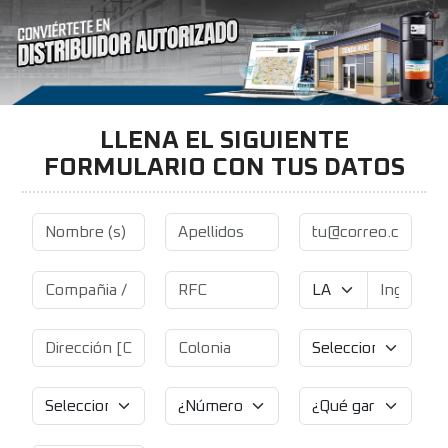
LLENA EL SIGUIENTE
FORMULARIO CON TUS DATOS