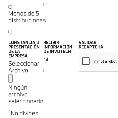
Menos de 5
distribuciones
CONSTANCIA O
RECIBIR
VALIDAR
PRESENTACIÓN
INFORMACIÓN
RECAPTCHA
DE LA
DE INVOTECH
EMPRESA
Si
Seleccionar
Archivo
Ningún
archivo
seleccionado
*
No olvides