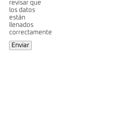
revisar que
los datos
están
llenados
correctamente