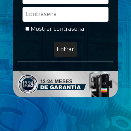
Mostrar contraseña